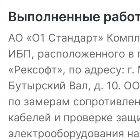
Выполненные работ
АО «О1 Стандарт» Компл
ИБП, расположенного в
«Рексофт», по адресу: г. 
Бутырский Вал, д. 10. О
по замерам сопротивлен
кабелей и проверке защ
электрооборудования на